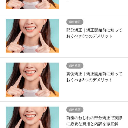
歯科矯正
部分矯正｜矯正開始前に知って
おくべき3つのデメリット
歯科矯正
裏側矯正｜矯正開始前に知って
おくべき3つのデメリット
歯科矯正
前歯のねじれの部分矯正で実際
に必要な費用と内訳を徹底解