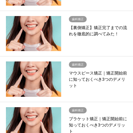
歯科矯正
【裏側矯正】矯正完了までの流
れを徹底的に調べてみた！
歯科矯正
マウスピース矯正｜矯正開始前
に知っておくべき3つのデメリ
ット
歯科矯正
ブラケット矯正｜矯正開始前に
知っておくべき3つのデメリッ
ト