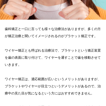
歯科矯正と一口に言っても様々な治療法がありますが、多くの方
が矯正治療と聞いてイメージされるのがブラケット矯正です。
ワイヤー矯正とも呼ばれる治療法で、ブラケットという矯正装置
を歯の表面に取り付けて、ワイヤーを通すことで歯を移動させて
いきます。
ワイヤー矯正は、適応範囲が広いというメリットがありますが、
ブラケットやワイヤーが目立つというデメリットがあるので、治
療中の見た目が気になるという方にはおすすめできません。