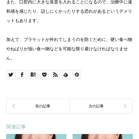
また、口腔内に大きな装置を入れることになるので、治療中に違
和感を感じたり、話しにくかったりする恐れがあるというデメリ
ットもあります。
加えて、ブラケットが外れてしまうのを防ぐために、硬い食べ物
やねばりが強い食べ物などを可能な限り避けなければなりませ
ん。
関連記事