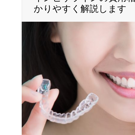
かりやすく解説します