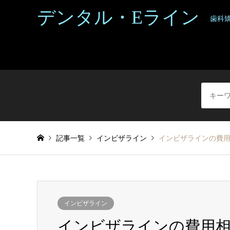
デンタル・Eライン
歯科
記事一覧
インビザライン
インビザラインの費
インビザライン
インビザラインの費用相