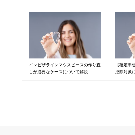
インビザラインマウスピースの作り直
【確定申
しが必要なケースについて解説
控除対象