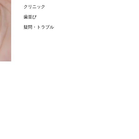
クリニック
歯並び
疑問・トラブル