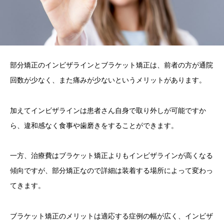
部分矯正のインビザラインとブラケット矯正は、前者の方が通院
回数が少なく、また痛みが少ないというメリットがあります。
加えてインビザラインは患者さん自身で取り外しが可能ですか
ら、違和感なく食事や歯磨きをすることができます。
一方、治療費はブラケット矯正よりもインビザラインが高くなる
傾向ですが、部分矯正なので詳細は装着する場所によって変わっ
てきます。
ブラケット矯正のメリットは適応する症例の幅が広く、インビザ