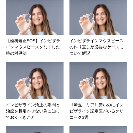
【歯科矯正SOS】インビザラ
インビザラインマウスピース
インマウスピースをなくした
の作り直しが必要なケースに
時の対処法
ついて解説
インビザライン矯正の期間と
《埼玉エリア》安いのにイン
治療を長引かせない為に知っ
ビザライン認定医がいるクリ
ておくべきこと
ニック3選