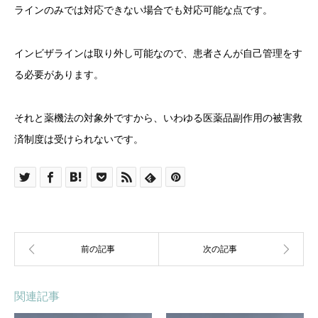
ラインのみでは対応できない場合でも対応可能な点です。
インビザラインは取り外し可能なので、患者さんが自己管理をす
る必要があります。
それと薬機法の対象外ですから、いわゆる医薬品副作用の被害救
済制度は受けられないです。
関連記事