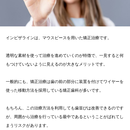
インビザラインは、マウスピースを用いた矯正治療です。
透明な素材を使って治療を進めていくのが特徴で、一見すると何
もつけていないように見えるのが大きなメリットです。
一般的にも、矯正治療は歯の前の部分に装置を付けてワイヤーを
使った移動方法を採用している矯正歯科が多いです。
もちろん、この治療方法を利用しても歯並びは改善できるのです
が、周囲から治療を行っている最中であるということがばれてし
まうリスクがあります。