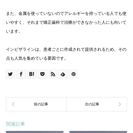
また、金属を使っていないのでアレルギーを持っている人でも使
いやすく、それまで矯正歯科で治療ができなかった人にも向いて
います。
インビザラインは、患者ごとに作成されて提供されるため、その
点も人気を集めている要因です。
関連記事