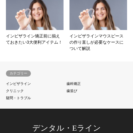
インビザライン矯正前に揃え
インビザラインマウスピース
ておきたい3大便利アイテム！
の作り直しが必要なケースに
ついて解説
カテゴリー
インビザライン
歯科矯正
クリニック
歯並び
疑問・トラブル
デンタル・Eライン