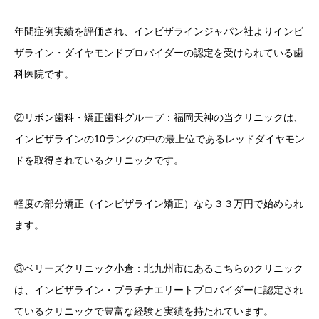
年間症例実績を評価され、インビザラインジャパン社よりインビ
ザライン・ダイヤモンドプロバイダーの認定を受けられている歯
科医院です。
②リボン歯科・矯正歯科グループ：福岡天神の当クリニックは、
インビザラインの10ランクの中の最上位であるレッドダイヤモン
ドを取得されているクリニックです。
軽度の部分矯正（インビザライン矯正）なら３３万円で始められ
ます。
③ベリーズクリニック小倉：北九州市にあるこちらのクリニック
は、インビザライン・プラチナエリートプロバイダーに認定され
ているクリニックで豊富な経験と実績を持たれています。