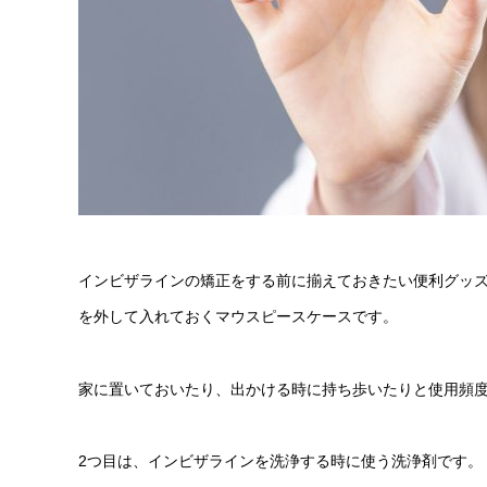
インビザラインの矯正をする前に揃えておきたい便利グッズ
を外して入れておくマウスピースケースです。
家に置いておいたり、出かける時に持ち歩いたりと使用頻度
2つ目は、インビザラインを洗浄する時に使う洗浄剤です。