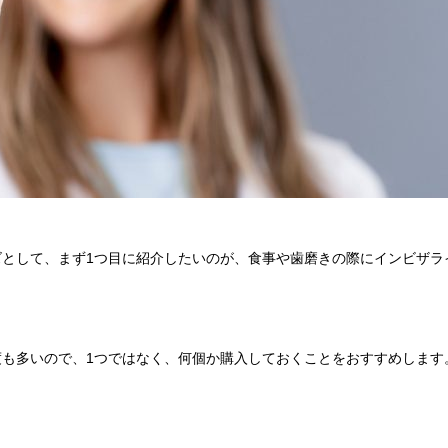
として、まず1つ目に紹介したいのが、食事や歯磨きの際にインビザラ
も多いので、1つではなく、何個か購入しておくことをおすすめします