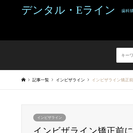
デンタル・Eライン
歯科
記事一覧
インビザライン
インビザライン矯正前
インビザライン
インビザライン矯正前に