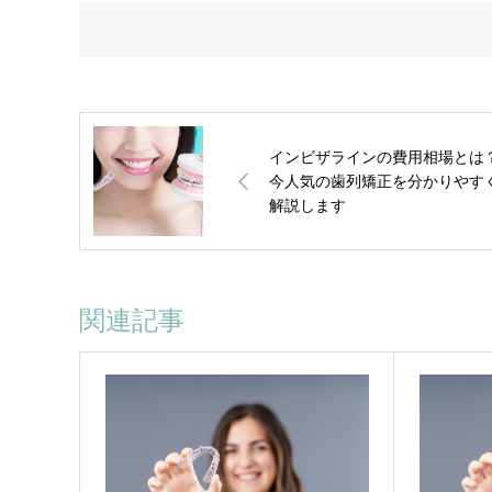
インビザラインの費用相場とは
今人気の歯列矯正を分かりやす
解説します
関連記事