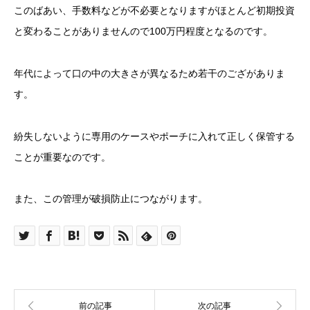
このばあい、手数料などが不必要となりますがほとんど初期投資
と変わることがありませんので100万円程度となるのです。
年代によって口の中の大きさが異なるため若干のござがありま
す。
紛失しないように専用のケースやポーチに入れて正しく保管する
ことが重要なのです。
また、この管理が破損防止につながります。