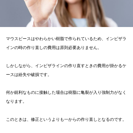
マウスピースはやわらかい樹脂で作られているため、インビザラ
インの時の作り直しの費用は原則必要ありません。
しかしながら、インビザラインの作り直すときの費用が掛かるケ
ースは紛失や破損です。
何か鋭利なものに接触した場合は樹脂に亀裂が入り強制力がなく
なります。
このときは、修正というよりも一からの作り直しとなるのです。