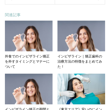
関連記事
外食でのインビザライン矯正
インビザライン｜矯正歯科の
を外すタイミングとマナーに
治療方法の特徴をまとめてみ
ついて
た！
インビザライン矯正の期間と
《東京エリア》安いのにイン