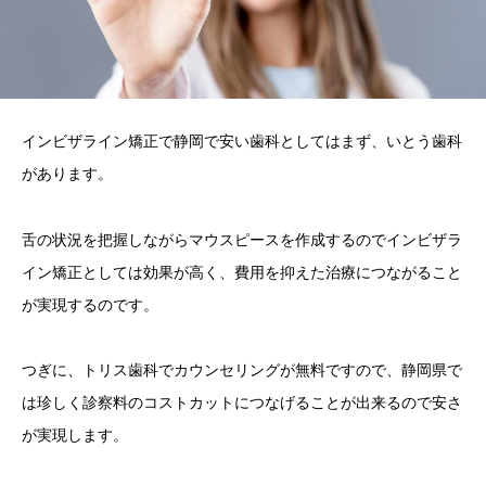
インビザライン矯正で静岡で安い歯科としてはまず、いとう歯科
があります。
舌の状況を把握しながらマウスピースを作成するのでインビザラ
イン矯正としては効果が高く、費用を抑えた治療につながること
が実現するのです。
つぎに、トリス歯科でカウンセリングが無料ですので、静岡県で
は珍しく診察料のコストカットにつなげることが出来るので安さ
が実現します。