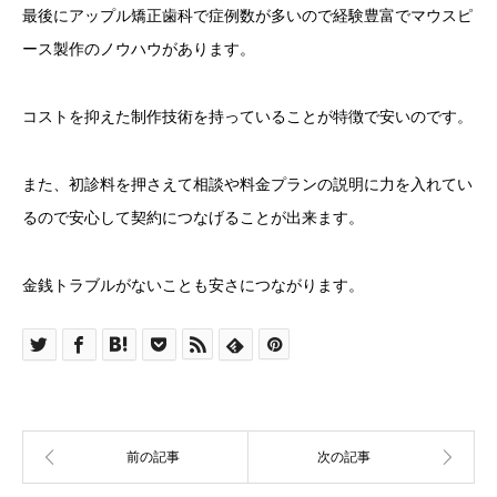
最後にアップル矯正歯科で症例数が多いので経験豊富でマウスピ
ース製作のノウハウがあります。
コストを抑えた制作技術を持っていることが特徴で安いのです。
また、初診料を押さえて相談や料金プランの説明に力を入れてい
るので安心して契約につなげることが出来ます。
金銭トラブルがないことも安さにつながります。