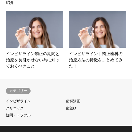
紹介
インビザライン矯正の期間と
インビザライン｜矯正歯科の
治療を長引かせない為に知っ
治療方法の特徴をまとめてみ
ておくべきこと
た！
カテゴリー
インビザライン
歯科矯正
クリニック
歯並び
疑問・トラブル