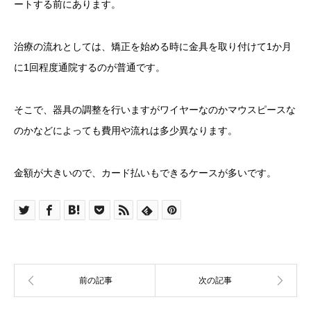
ートする前にあります。
治療の流れとしては、矯正を始める時に金具を取り付けて1か月
に1回程度通院するのが普通です。
そこで、器具の調整を行いますがワイヤーなのかマウスピースな
のかなどによっても費用や流れは多少異なります。
金額が大きいので、カード払いもできるケースが多いです。