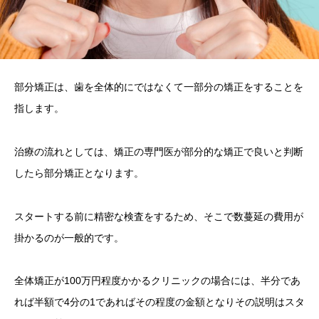
部分矯正は、歯を全体的にではなくて一部分の矯正をすることを
指します。
治療の流れとしては、矯正の専門医が部分的な矯正で良いと判断
したら部分矯正となります。
スタートする前に精密な検査をするため、そこで数蔓延の費用が
掛かるのが一般的です。
全体矯正が100万円程度かかるクリニックの場合には、半分であ
れば半額で4分の1であればその程度の金額となりその説明はスタ