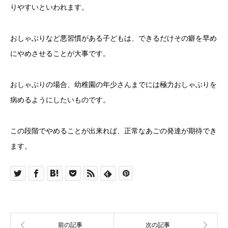
りやすいといわれます。
おしゃぶりなど悪習慣がある子どもは、できるだけその癖を早め
にやめさせることが大事です。
おしゃぶりの場合、幼稚園の年少さんまでには極力おしゃぶりを
病めるようにしたいものです。
この段階でやめることが出来れば、正常なあごの発達が期待でき
ます。