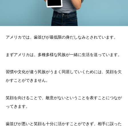
アメリカでは、歯並びが最低限の身だしなみとされています。
まずアメリカは、多種多様な民族が一緒に生活を送っています。
習慣や文化が違う民族がうまく同居していくためには、笑顔を欠
かすことができません。
笑顔を向けることで、敵意がないということを表すことにつなが
ってきます。
歯並びが悪いと笑顔も十分に活かすことができず、相手に誤った