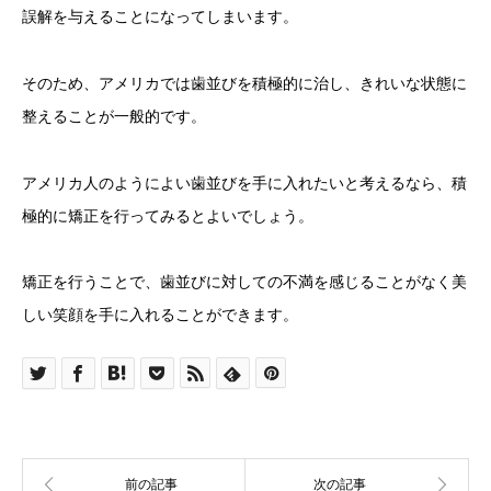
誤解を与えることになってしまいます。
そのため、アメリカでは歯並びを積極的に治し、きれいな状態に
整えることが一般的です。
アメリカ人のようによい歯並びを手に入れたいと考えるなら、積
極的に矯正を行ってみるとよいでしょう。
矯正を行うことで、歯並びに対しての不満を感じることがなく美
しい笑顔を手に入れることができます。