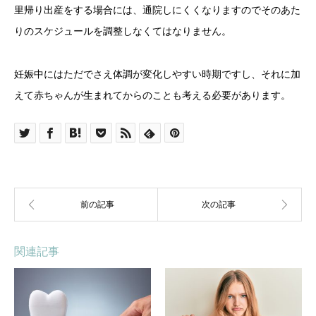
里帰り出産をする場合には、通院しにくくなりますのでそのあた
りのスケジュールを調整しなくてはなりません。
妊娠中にはただでさえ体調が変化しやすい時期ですし、それに加
えて赤ちゃんが生まれてからのことも考える必要があります。
関連記事