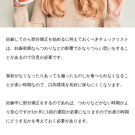
妊娠してから部分矯正を始めるに抑えておくべきチェックリスト
は、妊娠初期ならつわりなどの影響でかなりつらい思いをするこ
とがあるので注意が必要です。
食欲がなくなったりあっても偏ったものしか食べられなくなるこ
とが多い時期なので、口内環境を良好に保ちにくくなります。
妊娠中に部分矯正をするのであれば、つわりなどがない時期がよ
り安心ですが1か月に1回の通院が必要になりますので出産の時期
にどうするかを考えておく必要があります。