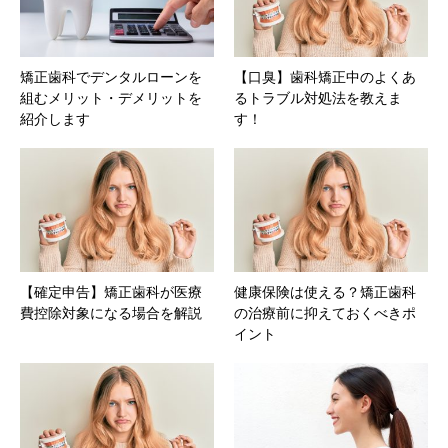
矯正歯科でデンタルローンを
【口臭】歯科矯正中のよくあ
組むメリット・デメリットを
るトラブル対処法を教えま
紹介します
す！
【確定申告】矯正歯科が医療
健康保険は使える？矯正歯科
費控除対象になる場合を解説
の治療前に抑えておくべきポ
イント