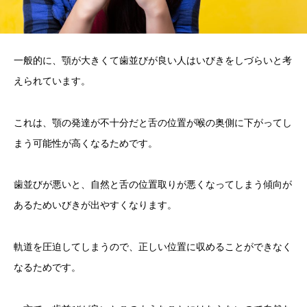
一般的に、顎が大きくて歯並びが良い人はいびきをしづらいと考
えられています。
これは、顎の発達が不十分だと舌の位置が喉の奥側に下がってし
まう可能性が高くなるためです。
歯並びが悪いと、自然と舌の位置取りが悪くなってしまう傾向が
あるためいびきが出やすくなります。
軌道を圧迫してしまうので、正しい位置に収めることができなく
なるためです。