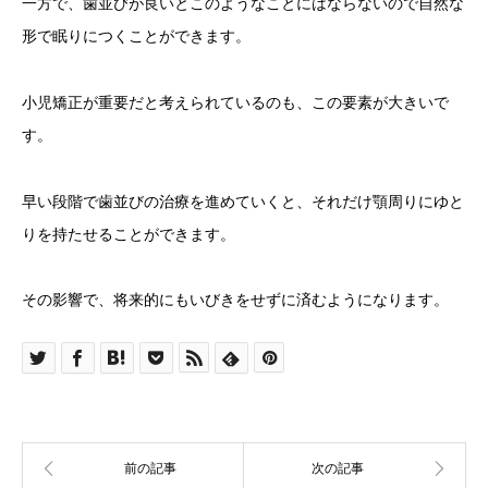
一方で、歯並びが良いとこのようなことにはならないので自然な
形で眠りにつくことができます。
小児矯正が重要だと考えられているのも、この要素が大きいで
す。
早い段階で歯並びの治療を進めていくと、それだけ顎周りにゆと
りを持たせることができます。
その影響で、将来的にもいびきをせずに済むようになります。