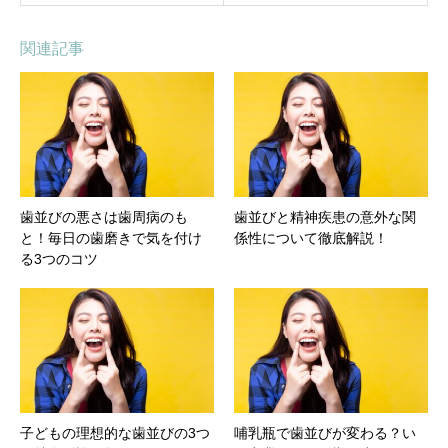
関連記事
歯並びの悪さは歯周病のも
歯並びと精神疾患の意外な関
と！毎日の歯磨きで気を付け
係性について徹底解説！
る3つのコツ
子どもの理想的な歯並びの3つ
哺乳瓶で歯並びが変わる？い