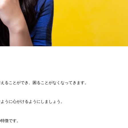
。
与えることができ、困ることがなくなってきます。
むように心がけるようにしましょう。
の特徴です。