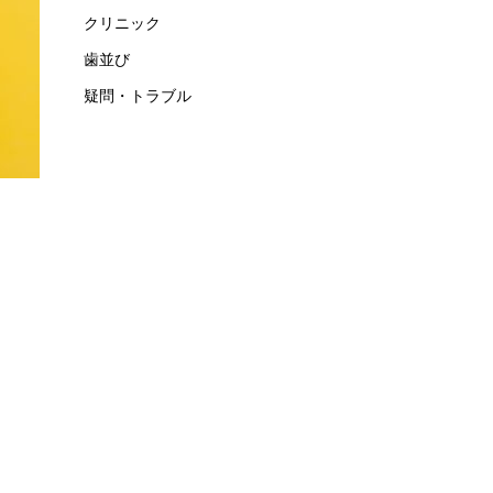
クリニック
歯並び
疑問・トラブル