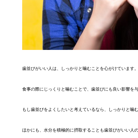
歯並びがいい人は、しっかりと噛むことを心がけています
食事の際にじっくりと噛むことで、歯並びにも良い影響を
もし歯並びをよくしたいと考えているなら、しっかりと噛
ほかにも、水分を積極的に摂取することも歯並びがいい人