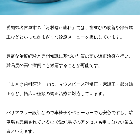
愛知県名古屋市の「河村矯正歯科」では、歯並びの改善や部分矯
正などといったさまざまな診療メニューを提供しています。
豊富な治療経験と専門知識に基づいた質の高い矯正治療を行い、
難易度の高い症例にも対応することが可能です。
「まさき歯科医院」では、マウスピース型矯正・床矯正・部分矯
正など、幅広い種類の矯正治療に対応しています。
バリアフリー設計なので車椅子やベビーカーでも安心ですし、駐
車場も完備されているので愛知県でのアクセスも申し分ない歯医
者といえます。