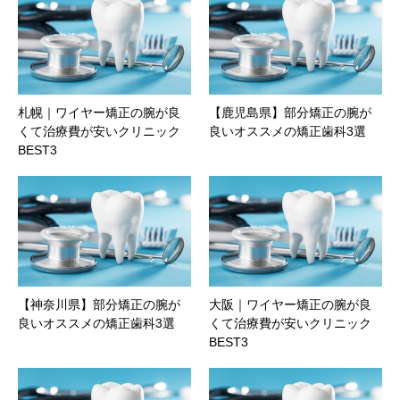
札幌｜ワイヤー矯正の腕が良
【鹿児島県】部分矯正の腕が
くて治療費が安いクリニック
良いオススメの矯正歯科3選
BEST3
【神奈川県】部分矯正の腕が
大阪｜ワイヤー矯正の腕が良
良いオススメの矯正歯科3選
くて治療費が安いクリニック
BEST3