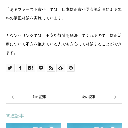
「あまファースト歯科」では、日本矯正歯科学会認定医による無
料の矯正相談を実施しています。
カウンセリングでは、不安や疑問を解決してくれるので、矯正治
療について不安を抱えている人でも安心して相談することができ
ます。
関連記事