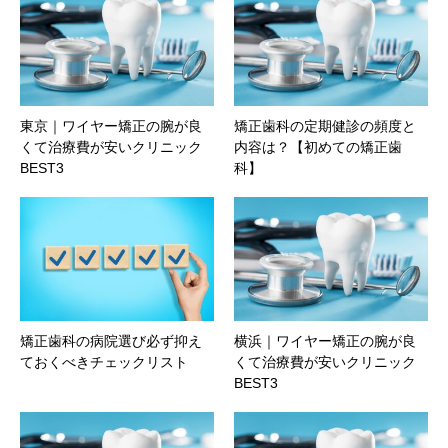
東京｜ワイヤー矯正の腕が良
矯正歯科の定期健診の頻度と
くて治療費が安いクリニック
内容は？【初めての矯正歯
BEST3
科】
矯正歯科の病院選び必ず抑え
横浜｜ワイヤー矯正の腕が良
ておくべきチェックリスト
くて治療費が安いクリニック
BEST3