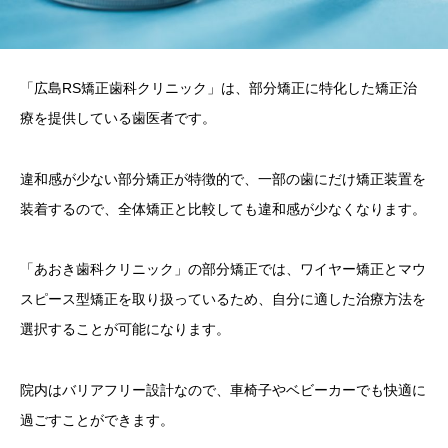
「広島RS矯正歯科クリニック」は、部分矯正に特化した矯正治
療を提供している歯医者です。
違和感が少ない部分矯正が特徴的で、一部の歯にだけ矯正装置を
装着するので、全体矯正と比較しても違和感が少なくなります。
「あおき歯科クリニック」の部分矯正では、ワイヤー矯正とマウ
スピース型矯正を取り扱っているため、自分に適した治療方法を
選択することが可能になります。
院内はバリアフリー設計なので、車椅子やベビーカーでも快適に
過ごすことができます。