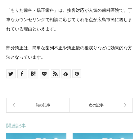
「もりた歯科・矯正歯科」は、接客対応が人気の歯科医院で、丁
寧なカウンセリングで相談に応じてくれる点が広島市民に親しま
れている理由といえます。
部分矯正は、簡単な歯列不正や矯正後の後戻りなどに効果的な方
法となっています。
関連記事